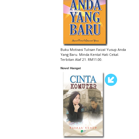
Buku Motivasi Tulisan Faizal Yusup Anda
Yang Baru. Minda Kental Hati Cekal.
Terbitan Alaf 21. RM11.00.
Novel Hangat