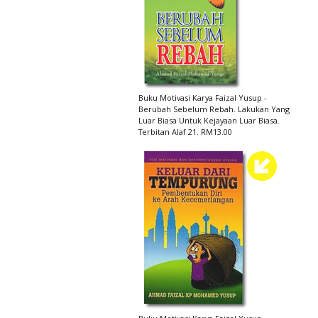
Buku Motivasi Karya Faizal Yusup -
Berubah Sebelum Rebah. Lakukan Yang
Luar Biasa Untuk Kejayaan Luar Biasa.
Terbitan Alaf 21. RM13.00