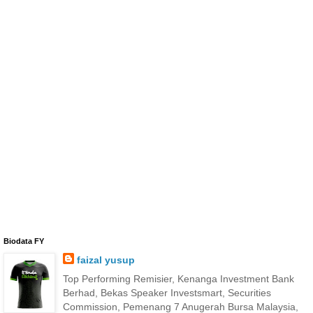
Biodata FY
faizal yusup
Top Performing Remisier, Kenanga Investment Bank
Berhad, Bekas Speaker Investsmart, Securities
Commission, Pemenang 7 Anugerah Bursa Malaysia,