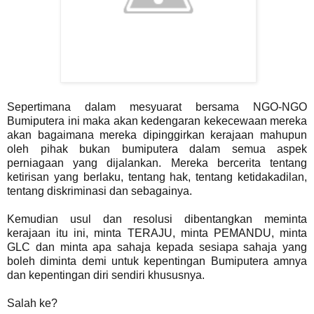
Sepertimana dalam mesyuarat bersama NGO-NGO
Bumiputera ini maka akan kedengaran kekecewaan mereka
akan bagaimana mereka dipinggirkan kerajaan mahupun
oleh pihak bukan bumiputera dalam semua aspek
perniagaan yang dijalankan. Mereka bercerita tentang
ketirisan yang berlaku, tentang hak, tentang ketidakadilan,
tentang diskriminasi dan sebagainya.
Kemudian usul dan resolusi dibentangkan meminta
kerajaan itu ini, minta TERAJU, minta PEMANDU, minta
GLC dan minta apa sahaja kepada sesiapa sahaja yang
boleh diminta demi untuk kepentingan Bumiputera amnya
dan kepentingan diri sendiri khususnya.
Salah ke?