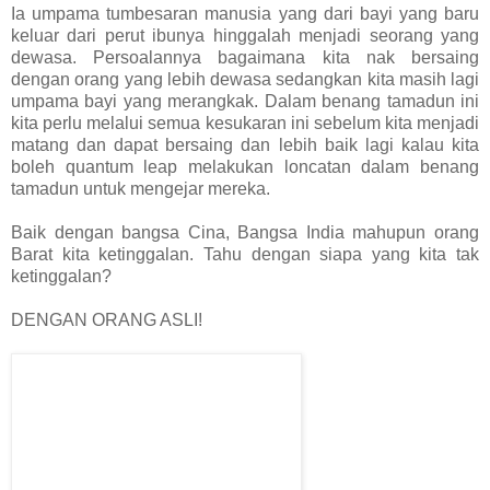
Ia umpama tumbesaran manusia yang dari bayi yang baru
keluar dari perut ibunya hinggalah menjadi seorang yang
dewasa. Persoalannya bagaimana kita nak bersaing
dengan orang yang lebih dewasa sedangkan kita masih lagi
umpama bayi yang merangkak. Dalam benang tamadun ini
kita perlu melalui semua kesukaran ini sebelum kita menjadi
matang dan dapat bersaing dan lebih baik lagi kalau kita
boleh quantum leap melakukan loncatan dalam benang
tamadun untuk mengejar mereka.
Baik dengan bangsa Cina, Bangsa India mahupun orang
Barat kita ketinggalan. Tahu dengan siapa yang kita tak
ketinggalan?
DENGAN ORANG ASLI!