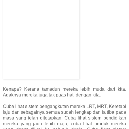
Kenapa? Kerana tamadun mereka lebih muda dari kita.
Agaknya mereka juga tak puas hati dengan kita.
Cuba lihat sistem pengangkutan mereka LRT, MRT, Keretapi
laju dan sebagainya semua sudah lengkap dan ia tiba pada
masa yang telah ditetapkan. Cuba lihat sistem pendidikan
mereka yang jauh lebih maju, cuba lihat produk mereka