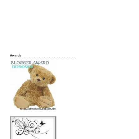
Awards