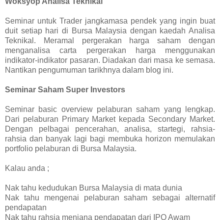
Woksyop Analisa Teknikal
Seminar untuk Trader jangkamasa pendek yang ingin buat
duit setiap hari di Bursa Malaysia dengan kaedah Analisa
Teknikal. Meramal pergerakan harga saham dengan
menganalisa carta pergerakan harga menggunakan
indikator-indikator pasaran. Diadakan dari masa ke semasa.
Nantikan pengumuman tarikhnya dalam blog ini.
Seminar Saham Super Investors
Seminar basic overview pelaburan saham yang lengkap.
Dari pelaburan Primary Market kepada Secondary Market.
Dengan pelbagai pencerahan, analisa, startegi, rahsia-
rahsia dan banyak lagi bagi membuka horizon memulakan
portfolio pelaburan di Bursa Malaysia.
Kalau anda ;
Nak tahu kedudukan Bursa Malaysia di mata dunia
Nak tahu mengenai pelaburan saham sebagai alternatif
pendapatan
Nak tahu rahsia menjana pendapatan dari IPO Awam