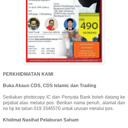
PERKHIDMATAN KAMI
Buka Akaun CDS, CDS Islamic dan Trading
Sediakan photocopy IC dan Penyata Bank boleh datang ke
pejabat atau melalui pos. Berikan nama penuh, alamat dan
no hp ke talian 019 3346570 untuk urusan melalui pos.
Khidmat Nasihat Pelaburan Saham