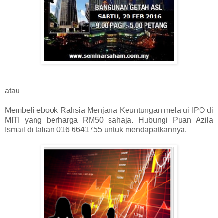
atau
Membeli ebook Rahsia Menjana Keuntungan melalui IPO di
MITI yang berharga RM50 sahaja. Hubungi Puan Azila
Ismail di talian 016 6641755 untuk mendapatkannya.