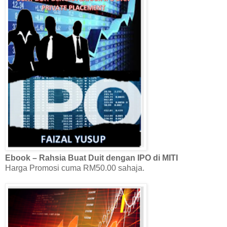
Ebook – Rahsia Buat Duit dengan IPO di MITI
Harga Promosi cuma RM50.00 sahaja.