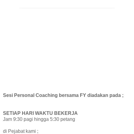
Sesi Personal Coaching bersama FY diadakan pada ;
SETIAP HARI WAKTU BEKERJA
Jam 9:30 pagi hingga 5:30 petang
di Pejabat kami ;