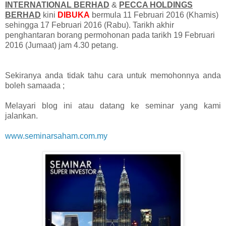
INTERNATIONAL BERHAD
&
PECCA HOLDINGS
BERHAD
kini
DIBUKA
bermula 11 Februari 2016 (Khamis)
sehingga 17 Februari 2016 (Rabu). Tarikh akhir
penghantaran borang permohonan pada tarikh 19 Februari
2016 (Jumaat) jam 4.30 petang.
Sekiranya anda tidak tahu cara untuk memohonnya anda
boleh samaada ;
Melayari blog ini atau datang ke seminar yang kami
jalankan.
www.seminarsaham.com.my