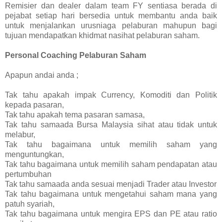
Remisier dan dealer dalam team FY sentiasa berada di
pejabat setiap hari bersedia untuk membantu anda baik
untuk menjalankan urusniaga pelaburan mahupun bagi
tujuan mendapatkan khidmat nasihat pelaburan saham.
Personal Coaching Pelaburan Saham
Apapun andai anda ;
Tak tahu apakah impak Currency, Komoditi dan Politik
kepada pasaran,
Tak tahu apakah tema pasaran samasa,
Tak tahu samaada Bursa Malaysia sihat atau tidak untuk
melabur,
Tak tahu bagaimana untuk memilih saham yang
menguntungkan,
Tak tahu bagaimana untuk memilih saham pendapatan atau
pertumbuhan
Tak tahu samaada anda sesuai menjadi Trader atau Investor
Tak tahu bagaimana untuk mengetahui saham mana yang
patuh syariah,
Tak tahu bagaimana untuk mengira EPS dan PE atau ratio