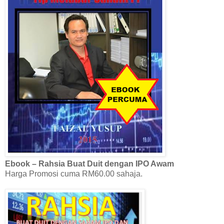
Ebook – Rahsia Buat Duit dengan IPO Awam
Harga Promosi cuma RM60.00 sahaja.