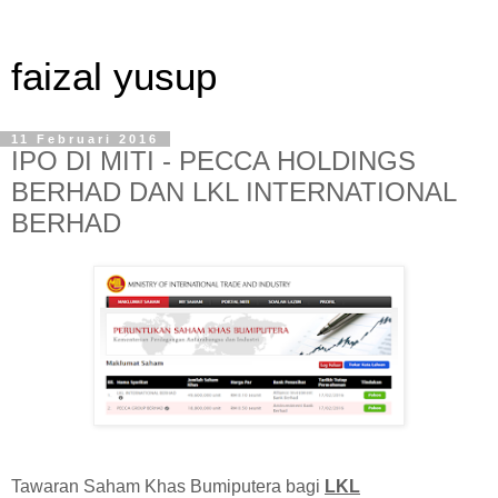
faizal yusup
11 Februari 2016
IPO DI MITI - PECCA HOLDINGS
BERHAD DAN LKL INTERNATIONAL
BERHAD
Tawaran Saham Khas Bumiputera bagi
LKL