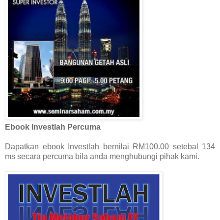
Ebook Investlah Percuma
Dapatkan ebook Investlah bernilai RM100.00 setebal 134
ms secara percuma bila anda menghubungi pihak kami.