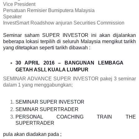
Vice President
Persatuan Remisier Bumiputera Malaysia
Speaker
InvestSmart Roadshow anjuran Securities Commission
Seminar saham SUPER INVESTOR ini akan dijalankan
beberapa lokasi terpilih di seluruh Malaysia mengikut tarikh
yang ditetapkan seperti tarikh dibawah :
30 APRIL 2016 – BANGUNAN LEMBAGA
GETAH ASLI, KUALA LUMPUR
SEMINAR ADVANCE SUPER INVESTOR
pakej 3 seminar
dalam 1 yang
menggabungkan;
SEMINAR SUPER INVESTOR
SEMINAR SUPERTRADER
PERSONAL COACHING TRAIN THE
SUPERTRADER
pula akan diadakan pada ;