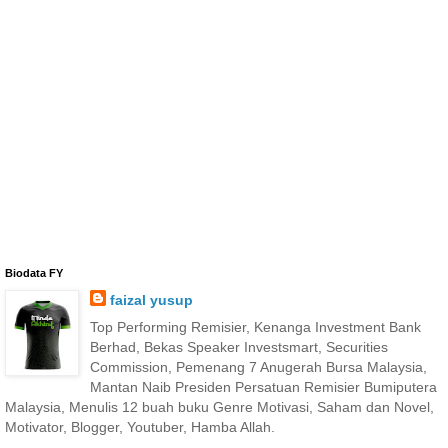
Biodata FY
faizal yusup
Top Performing Remisier, Kenanga Investment Bank
Berhad, Bekas Speaker Investsmart, Securities
Commission, Pemenang 7 Anugerah Bursa Malaysia,
Mantan Naib Presiden Persatuan Remisier Bumiputera
Malaysia, Menulis 12 buah buku Genre Motivasi, Saham dan Novel,
Motivator, Blogger, Youtuber, Hamba Allah.