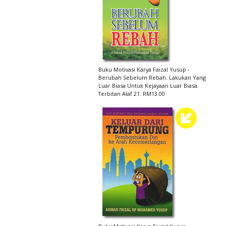
Buku Motivasi Karya Faizal Yusup -
Berubah Sebelum Rebah. Lakukan Yang
Luar Biasa Untuk Kejayaan Luar Biasa.
Terbitan Alaf 21. RM13.00