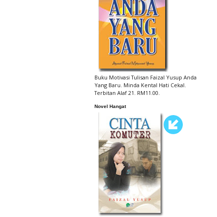
Buku Motivasi Tulisan Faizal Yusup Anda
Yang Baru. Minda Kental Hati Cekal.
Terbitan Alaf 21. RM11.00.
Novel Hangat