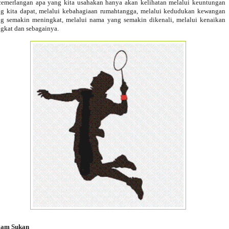
emerlangan apa yang kita usahakan hanya akan kelihatan melalui keuntungan
g kita dapat, melalui kebahagiaan rumahtangga, melalui kedudukan kewangan
g semakin meningkat, melalui nama yang semakin dikenali, melalui kenaikan
gkat dan sebagainya.
lam Sukan