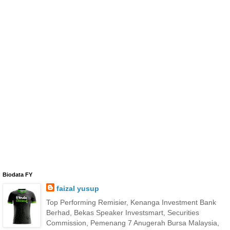
Biodata FY
faizal yusup
Top Performing Remisier, Kenanga Investment Bank
Berhad, Bekas Speaker Investsmart, Securities
Commission, Pemenang 7 Anugerah Bursa Malaysia,