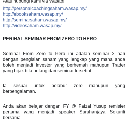
Atau hubungi kami via Wasap!
http://personalcoachingsaham.wasap.my/
http://ebooksaham.wasap.my/
http://seminarsaham.wasap.my/
http://videosaham.wasap.my/
PERIHAL SEMINAR FROM ZERO TO HERO
Seminar From Zero to Hero ini adalah seminar 2 hari
dengan pengisian saham yang lengkap yang mana anda
boleh menjadi Investor yang berhemah mahupun Trader
yang bijak bila pulang dari seminar tersebut.
Ia sesuai untuk pelabur zero mahupun yang
berpengalaman.
Anda akan belajar dengan FY @ Faizal Yusup remisier
pertama yang menjadi speaker Suruhanjaya Sekuriti
bersama