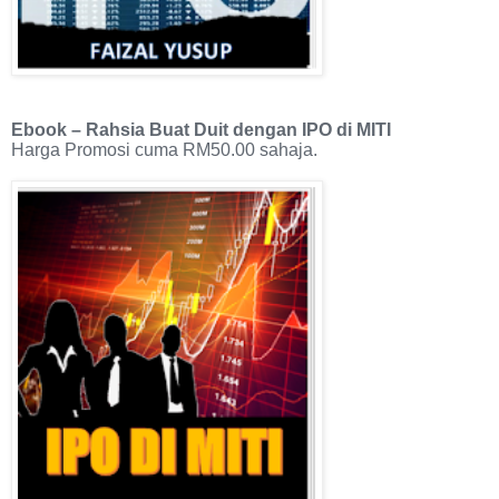
Ebook – Rahsia Buat Duit dengan IPO di MITI
Harga Promosi cuma RM50.00 sahaja.