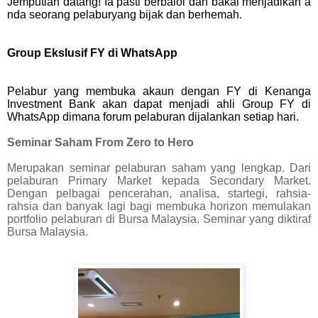
Jemputlah datang! Ia pasti berbaloi dan bakal menjadikan a
nda seorang pelaburyang
bijak dan berhemah.
Group Ekslusif FY di WhatsApp
Pelabur yang membuka akaun dengan FY di Kenanga
Investment Bank akan dapat menjadi ahli Group FY di
WhatsApp dimana forum pelaburan dijalankan setiap hari.
Seminar Saham From Zero to Hero
Merupakan seminar pelaburan saham yang lengkap. Dari
pelaburan Primary Market kepada Secondary Market.
Dengan pelbagai pencerahan, analisa, startegi, rahsia-
rahsia dan banyak lagi bagi membuka horizon memulakan
portfolio pelaburan di Bursa Malaysia. Seminar yang diktiraf
Bursa Malaysia.