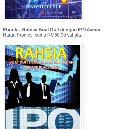
Ebook – Rahsia Buat Duit dengan IPO Awam
Harga Promosi cuma RM60.00 sahaja.