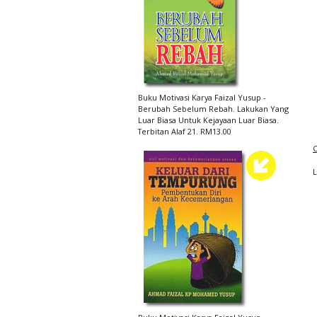
Buku Motivasi Karya Faizal Yusup -
Berubah Sebelum Rebah. Lakukan Yang
Luar Biasa Untuk Kejayaan Luar Biasa.
Terbitan Alaf 21. RM13.00
C