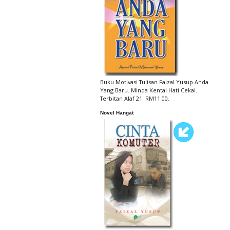
Buku Motivasi Tulisan Faizal Yusup Anda
Yang Baru. Minda Kental Hati Cekal.
Terbitan Alaf 21. RM11.00.
Novel Hangat