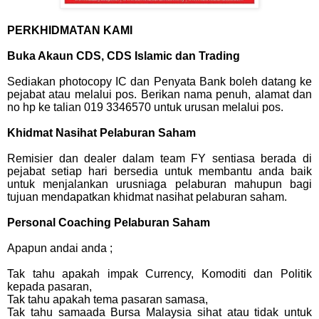
PERKHIDMATAN KAMI
Buka Akaun CDS, CDS Islamic dan Trading
Sediakan photocopy IC dan Penyata Bank boleh datang ke
pejabat atau melalui pos. Berikan nama penuh, alamat dan
no hp ke talian 019 3346570 untuk urusan melalui pos.
Khidmat Nasihat Pelaburan Saham
Remisier dan dealer dalam team FY sentiasa berada di
pejabat setiap hari bersedia untuk membantu anda baik
untuk menjalankan urusniaga pelaburan mahupun bagi
tujuan mendapatkan khidmat nasihat pelaburan saham.
Personal Coaching Pelaburan Saham
Apapun andai anda ;
Tak tahu apakah impak Currency, Komoditi dan Politik
kepada pasaran,
Tak tahu apakah tema pasaran samasa,
Tak tahu samaada Bursa Malaysia sihat atau tidak untuk