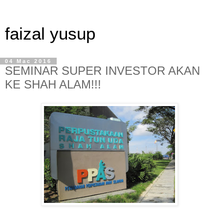
faizal yusup
04 Mac 2016
SEMINAR SUPER INVESTOR AKAN
KE SHAH ALAM!!!