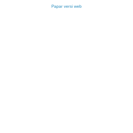
Papar versi web