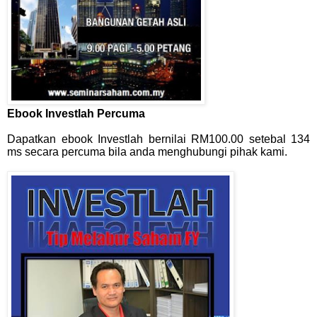
Ebook Investlah Percuma
Dapatkan ebook Investlah bernilai RM100.00 setebal 134
ms secara percuma bila anda menghubungi pihak kami.