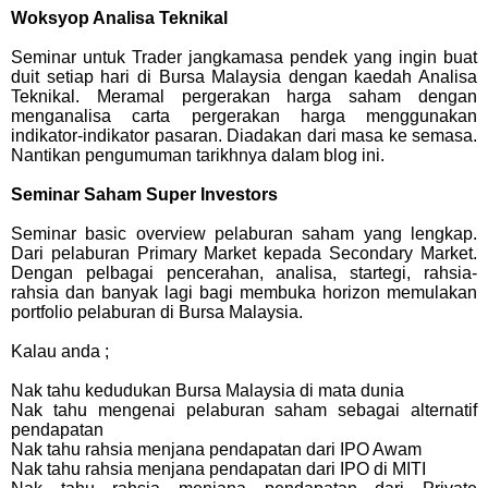
Woksyop Analisa Teknikal
Seminar untuk Trader jangkamasa pendek yang ingin buat
duit setiap hari di Bursa Malaysia dengan kaedah Analisa
Teknikal. Meramal pergerakan harga saham dengan
menganalisa carta pergerakan harga menggunakan
indikator-indikator pasaran. Diadakan dari masa ke semasa.
Nantikan pengumuman tarikhnya dalam blog ini.
Seminar Saham Super Investors
Seminar basic overview pelaburan saham yang lengkap.
Dari pelaburan Primary Market kepada Secondary Market.
Dengan pelbagai pencerahan, analisa, startegi, rahsia-
rahsia dan banyak lagi bagi membuka horizon memulakan
portfolio pelaburan di Bursa Malaysia.
Kalau anda ;
Nak tahu kedudukan Bursa Malaysia di mata dunia
Nak tahu mengenai pelaburan saham sebagai alternatif
pendapatan
Nak tahu rahsia menjana pendapatan dari IPO Awam
Nak tahu rahsia menjana pendapatan dari IPO di MITI