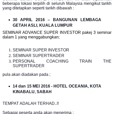
beberapa lokasi terpilih di seluruh Malaysia mengikut tarikh
yang ditetapkan seperti tarikh dibawah :
30 APRIL 2016 – BANGUNAN LEMBAGA
GETAH ASLI, KUALA LUMPUR
SEMINAR ADVANCE SUPER INVESTOR
pakej 3 seminar
dalam 1 yang
menggabungkan;
SEMINAR SUPER INVESTOR
SEMINAR SUPERTRADER
PERSONAL COACHING TRAIN THE
SUPERTRADER
pula akan diadakan pada ;
14 dan 15 MEI 2016 - HOTEL OCEANIA, KOTA
KINABALU, SABAH
TEMPAT ADALAH TERHAD..!!
Sebagai peserta anda akan menerima ;