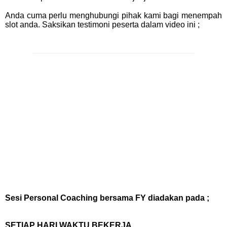
Anda cuma perlu menghubungi pihak kami bagi menempah
slot anda. Saksikan testimoni peserta dalam video ini ;
Sesi Personal Coaching bersama FY diadakan pada ;
SETIAP HARI WAKTU BEKERJA