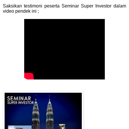
Saksikan testimoni peserta Seminar Super Investor dalam
video pendek ini ;