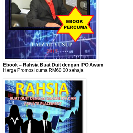
Ebook – Rahsia Buat Duit dengan IPO Awam
Harga Promosi cuma RM60.00 sahaja.