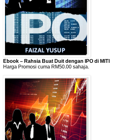
Ebook – Rahsia Buat Duit dengan IPO di MITI
Harga Promosi cuma RM50.00 sahaja.