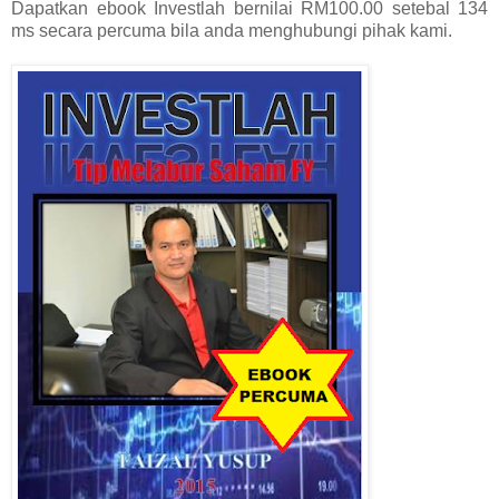
Dapatkan ebook Investlah bernilai RM100.00 setebal 134
ms secara percuma bila anda menghubungi pihak kami.