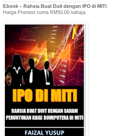
Ebook – Rahsia Buat Duit dengan IPO di MITI
Harga Promosi cuma RM50.00 sahaja.