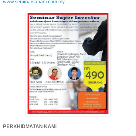
www.seminarsaham.com.my
PERKHIDMATAN KAMI