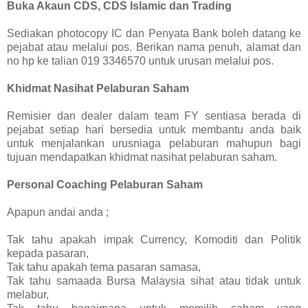
Buka Akaun CDS, CDS Islamic dan Trading
Sediakan photocopy IC dan Penyata Bank boleh datang ke
pejabat atau melalui pos. Berikan nama penuh, alamat dan
no hp ke talian 019 3346570 untuk urusan melalui pos.
Khidmat Nasihat Pelaburan Saham
Remisier dan dealer dalam team FY sentiasa berada di
pejabat setiap hari bersedia untuk membantu anda baik
untuk menjalankan urusniaga pelaburan mahupun bagi
tujuan mendapatkan khidmat nasihat pelaburan saham.
Personal Coaching Pelaburan Saham
Apapun andai anda ;
Tak tahu apakah impak Currency, Komoditi dan Politik
kepada pasaran,
Tak tahu apakah tema pasaran samasa,
Tak tahu samaada Bursa Malaysia sihat atau tidak untuk
melabur,