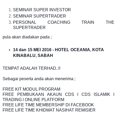
SEMINAR SUPER INVESTOR
SEMINAR SUPERTRADER
PERSONAL COACHING TRAIN THE
SUPERTRADER
pula akan diadakan pada ;
14 dan 15 MEI 2016 - HOTEL OCEANIA, KOTA
KINABALU, SABAH
TEMPAT ADALAH TERHAD..!!
Sebagai peserta anda akan menerima ;
FREE KIT MODUL PROGRAM
FREE PEMBUKAAN AKAUN CDS l CDS ISLAMIK l
TRADING l ONLINE PLATFORM
FREE LIFE TIME MEMBERSHIP DI FACEBOOK
FREE LIFE TIME KHIDMAT NASIHAT REMISIER