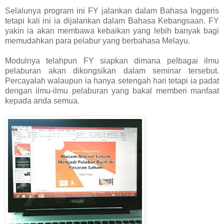
Selalunya program ini FY jalankan dalam Bahasa Inggeris
tetapi kali ini ia dijalankan dalam Bahasa Kebangsaan. FY
yakin ia akan membawa kebaikan yang lebih banyak bagi
memudahkan para pelabur yang berbahasa Melayu.
Modulnya telahpun FY siapkan dimana pelbagai ilmu
pelaburan akan dikongsikan dalam seminar tersebut.
Percayalah walaupun ia hanya setengah hari tetapi ia padat
dengan ilmu-ilmu pelaburan yang bakal memberi manfaat
kepada anda semua.