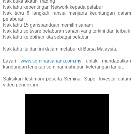
Nak buka akaun Trading
Nak tahu kepentingan Network kepada pelabur
Nak tahu 6 langkah rahsia menjana keuntungan dalam
pelaburan
Nak tahu 15 garispanduan memilih saham
Nak tahu software pelaburan saham yang terkini dan terbaik
Nak tahu kelebihan kita sebagai pelabur
Nak tahu itu dan ini dalam melabur di Bursa Malaysia...
Layari
www.seminarsaham.com.my
untuk mendapatkan
kandungan lengkap seminar mahupun keterangan lanjut.
Saksikan testimoni peserta Seminar Super Investor dalam
video pendek ini ;