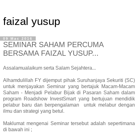
faizal yusup
09 Mac 2016
SEMINAR SAHAM PERCUMA
BERSAMA FAIZAL YUSUP...
Assalamualaikum serta Salam Sejahtera...
Alhamdulillah FY dijemput pihak Suruhanjaya Sekuriti (SC)
untuk menjayakan Seminar yang bertajuk Macam-Macam
Saham - Menjadi Pelabur Bijak di Pasaran Saham dalam
program Roadshow InvestSmart yang bertujuan mendidik
pelabur baru dan berpengalaman untuk melabur dengan
ilmu dan strategi yang betul.
Maklumat mengenai Seminar tersebut adalah sepertimana
di bawah ini ;