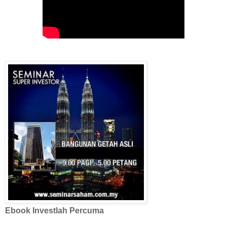
Ebook Investlah Percuma