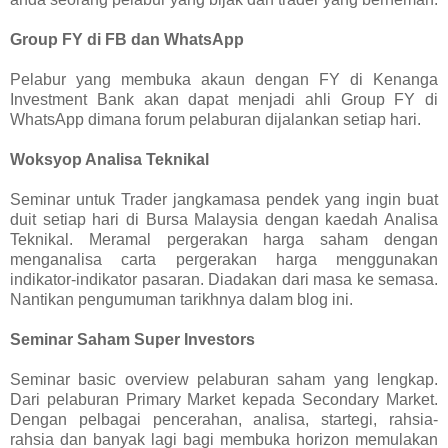
Group FY di FB dan WhatsApp
Pelabur yang membuka akaun dengan FY di Kenanga
Investment Bank akan dapat menjadi ahli Group FY di
WhatsApp dimana forum pelaburan dijalankan setiap hari.
Woksyop Analisa Teknikal
Seminar untuk Trader jangkamasa pendek yang ingin buat
duit setiap hari di Bursa Malaysia dengan kaedah Analisa
Teknikal. Meramal pergerakan harga saham dengan
menganalisa carta pergerakan harga menggunakan
indikator-indikator pasaran. Diadakan dari masa ke semasa.
Nantikan pengumuman tarikhnya dalam blog ini.
Seminar Saham Super Investors
Seminar basic overview pelaburan saham yang lengkap.
Dari pelaburan Primary Market kepada Secondary Market.
Dengan pelbagai pencerahan, analisa, startegi, rahsia-
rahsia dan banyak lagi bagi membuka horizon memulakan