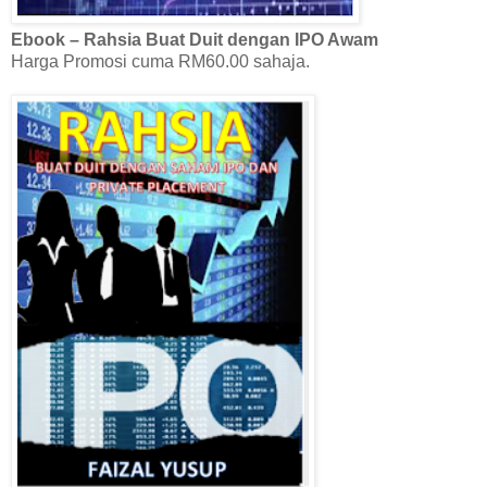
Ebook – Rahsia Buat Duit dengan IPO Awam
Harga Promosi cuma RM60.00 sahaja.