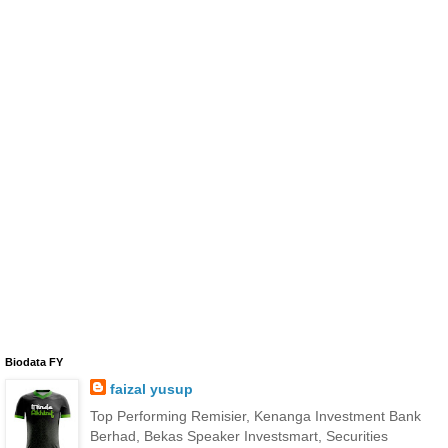
Biodata FY
faizal yusup
Top Performing Remisier, Kenanga Investment Bank
Berhad, Bekas Speaker Investsmart, Securities