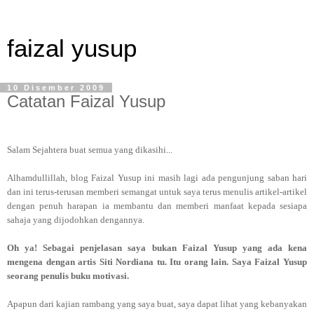
faizal yusup
10 Disember 2009
Catatan Faizal Yusup
Salam Sejahtera buat semua yang dikasihi...
Alhamdullillah, blog Faizal Yusup ini masih lagi ada pengunjung saban hari
dan ini terus-terusan memberi semangat untuk saya terus menulis artikel-artikel
dengan penuh harapan ia membantu dan memberi manfaat kepada sesiapa
sahaja yang dijodohkan dengannya.
Oh ya! Sebagai penjelasan saya bukan Faizal Yusup yang ada kena
mengena dengan artis Siti Nordiana tu. Itu orang lain. Saya Faizal Yusup
seorang penulis buku motivasi.
Apapun dari kajian rambang yang saya buat, saya dapat lihat yang kebanyakan